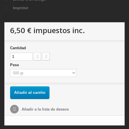
Imprimir
6,50 €
impuestos inc.
Cantidad
Peso
Añadir al carrito
Añadir a la lista de deseos